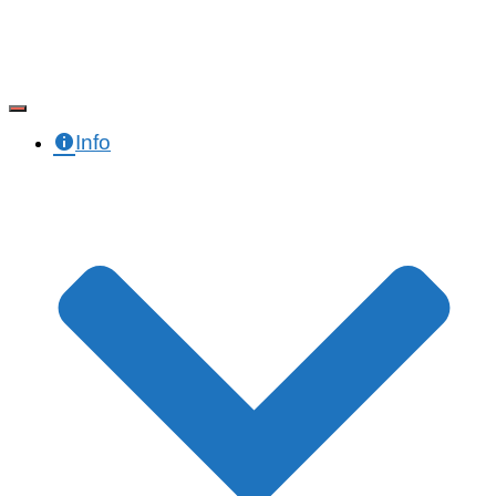
Toggle Navigation
Info