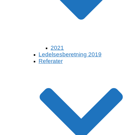
2021
Ledelsesberetning 2019
Referater