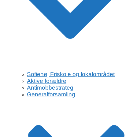
Sofiehøj Friskole og lokalområdet
Aktive forældre
Antimobbestrategi
Generalforsamling