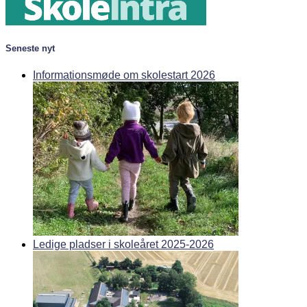
Seneste nyt
Informationsmøde om skolestart 2026
Ledige pladser i skoleåret 2025-2026