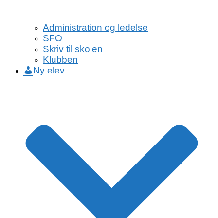
Administration og ledelse
SFO
Skriv til skolen
Klubben
Ny elev