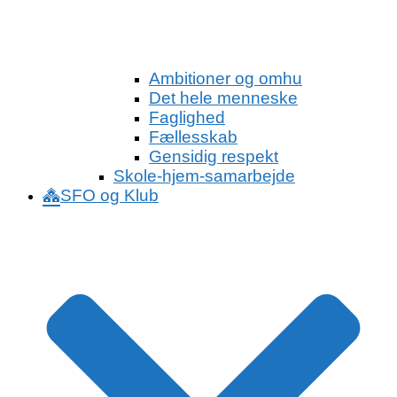
Ambitioner og omhu
Det hele menneske
Faglighed
Fællesskab
Gensidig respekt
Skole-hjem-samarbejde
SFO og Klub