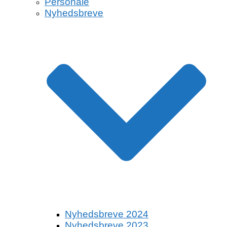
Personale
Nyhedsbreve
Nyhedsbreve 2024
Nyhedsbreve 2023