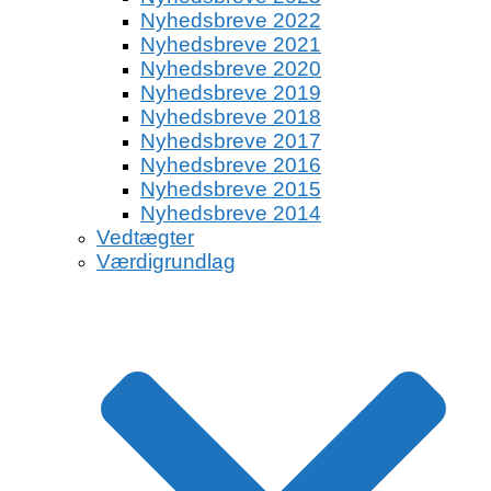
Nyhedsbreve 2022
Nyhedsbreve 2021
Nyhedsbreve 2020
Nyhedsbreve 2019
Nyhedsbreve 2018
Nyhedsbreve 2017
Nyhedsbreve 2016
Nyhedsbreve 2015
Nyhedsbreve 2014
Vedtægter
Værdigrundlag