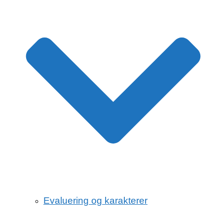
Evaluering og karakterer