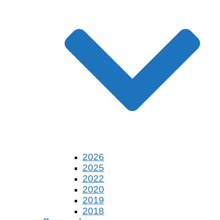
2026
2025
2022
2020
2019
2018