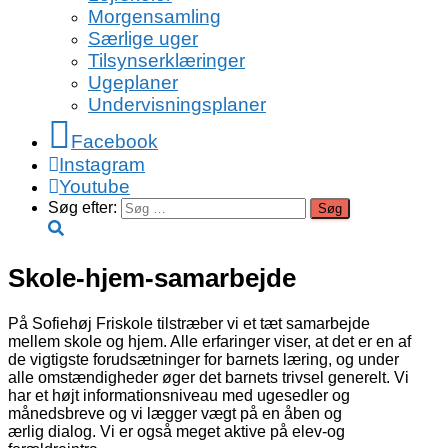
Morgensamling
Særlige uger
Tilsynserklæringer
Ugeplaner
Undervisningsplaner
Facebook
Instagram
Youtube
Søg efter:
Skole-hjem-samarbejde
På Sofiehøj Friskole tilstræber vi et tæt samarbejde
mellem skole og hjem. Alle erfaringer viser, at det er en af
de vigtigste forudsætninger for barnets læring, og under
alle omstændigheder øger det barnets trivsel generelt. Vi
har et højt informationsniveau med ugesedler og
månedsbreve og vi lægger vægt på en åben og
ærlig dialog. Vi er også meget aktive på elev-og