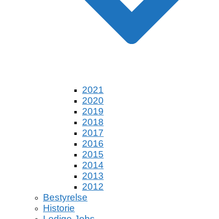
2021
2020
2019
2018
2017
2016
2015
2014
2013
2012
Bestyrelse
Historie
Ledige Jobs