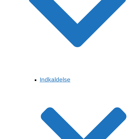
Indkaldelse