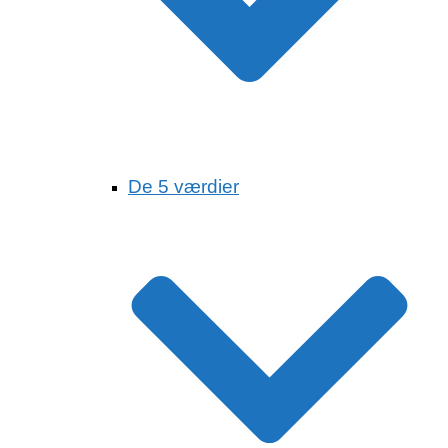
De 5 værdier