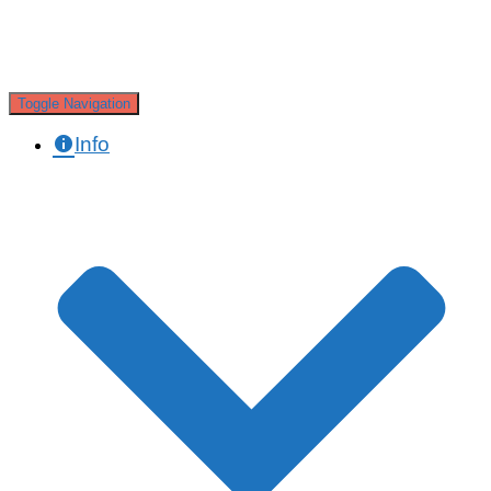
Toggle Navigation
Info