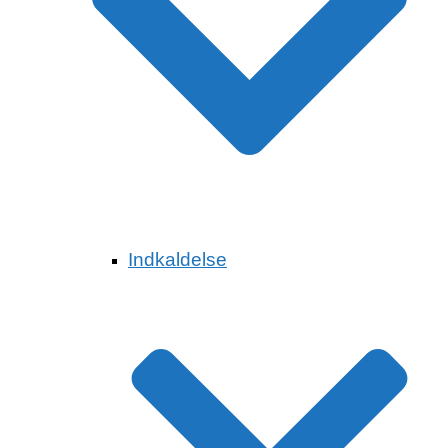
Indkaldelse