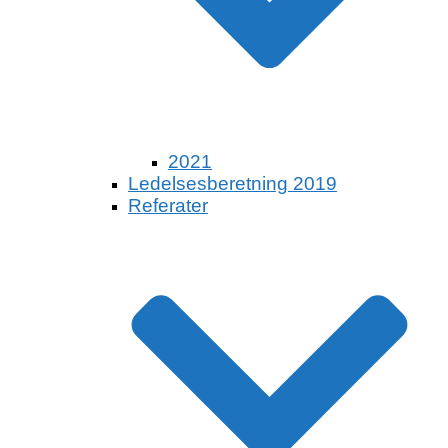
2021
Ledelsesberetning 2019
Referater