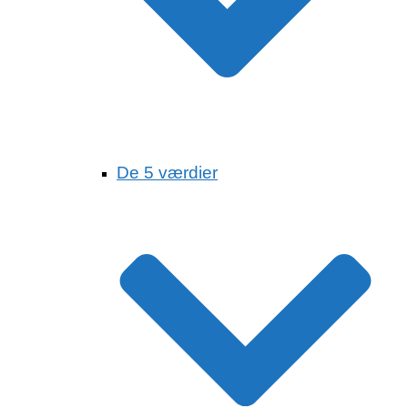
De 5 værdier