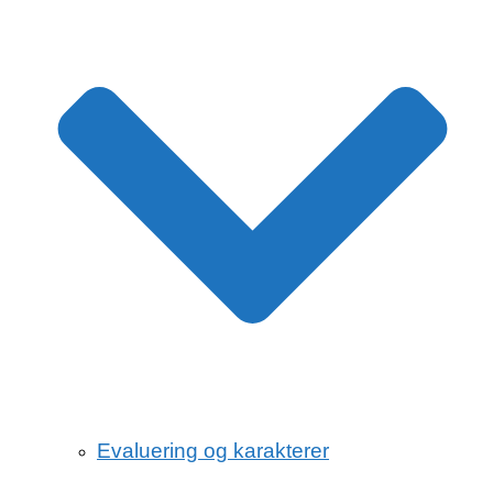
Evaluering og karakterer