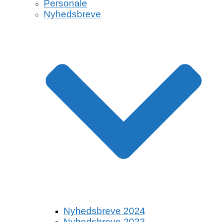
Personale
Nyhedsbreve
Nyhedsbreve 2024
Nyhedsbreve 2023