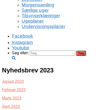
Morgensamling
Særlige uger
Tilsynserklæringer
Ugeplaner
Undervisningsplaner
Facebook
Instagram
Youtube
Søg efter:
Nyhedsbrev 2023
Januar 2023
Februar 2023
Marts 2023
April 2023