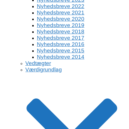
Nyhedsbreve 2022
Nyhedsbreve 2021
Nyhedsbreve 2020
Nyhedsbreve 2019
Nyhedsbreve 2018
Nyhedsbreve 2017
Nyhedsbreve 2016
Nyhedsbreve 2015
Nyhedsbreve 2014
Vedtægter
Værdigrundlag