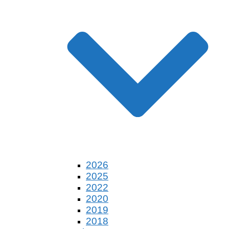
2026
2025
2022
2020
2019
2018