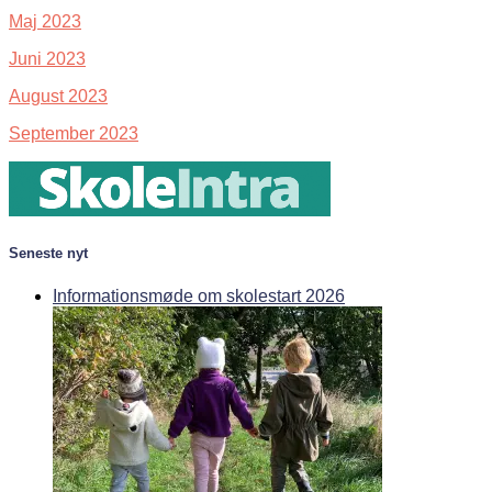
Maj 2023
Juni 2023
August 2023
September 2023
Seneste nyt
Informationsmøde om skolestart 2026