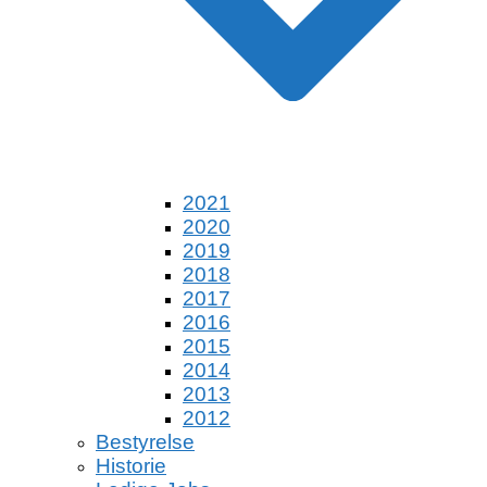
2021
2020
2019
2018
2017
2016
2015
2014
2013
2012
Bestyrelse
Historie