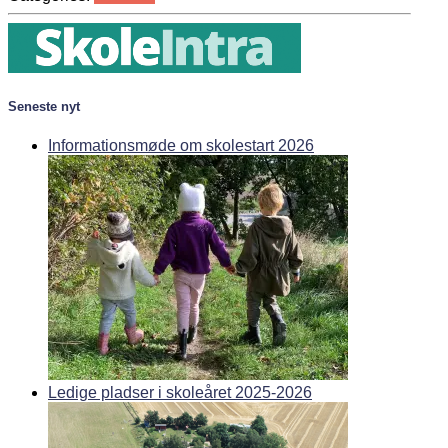
Seneste nyt
Informationsmøde om skolestart 2026
Ledige pladser i skoleåret 2025-2026