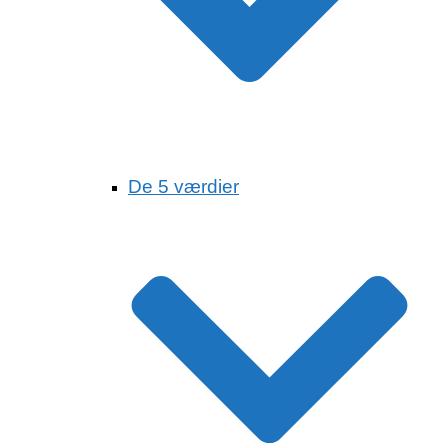
De 5 værdier