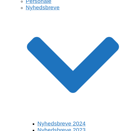
Personale
Nyhedsbreve
Nyhedsbreve 2024
Nyhedsbreve 2023