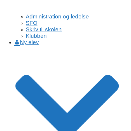
Administration og ledelse
SFO
Skriv til skolen
Klubben
Ny elev