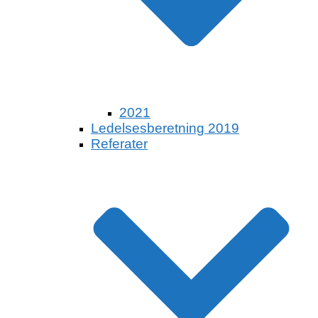
2021
Ledelsesberetning 2019
Referater