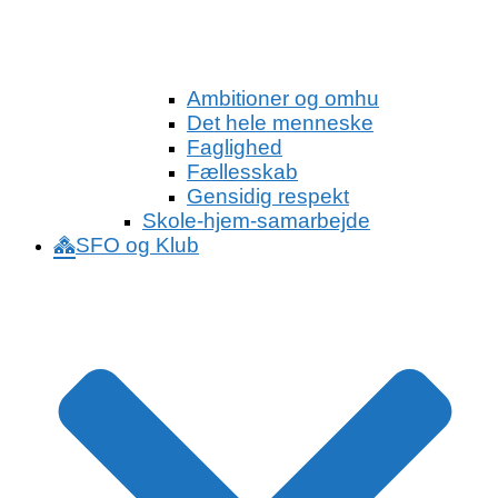
Ambitioner og omhu
Det hele menneske
Faglighed
Fællesskab
Gensidig respekt
Skole-hjem-samarbejde
SFO og Klub