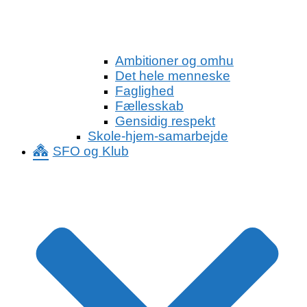
Ambitioner og omhu
Det hele menneske
Faglighed
Fællesskab
Gensidig respekt
Skole-hjem-samarbejde
SFO og Klub