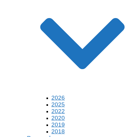
2026
2025
2022
2020
2019
2018