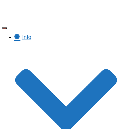
Toggle Navigation
Info