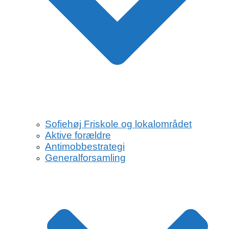
Sofiehøj Friskole og lokalområdet
Aktive forældre
Antimobbestrategi
Generalforsamling