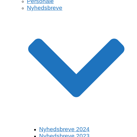
Personale
Nyhedsbreve
Nyhedsbreve 2024
Nyhedsbreve 2023