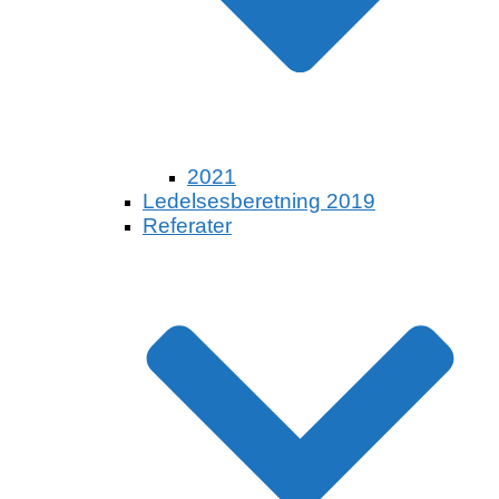
2021
Ledelsesberetning 2019
Referater