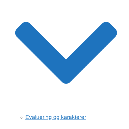
Evaluering og karakterer