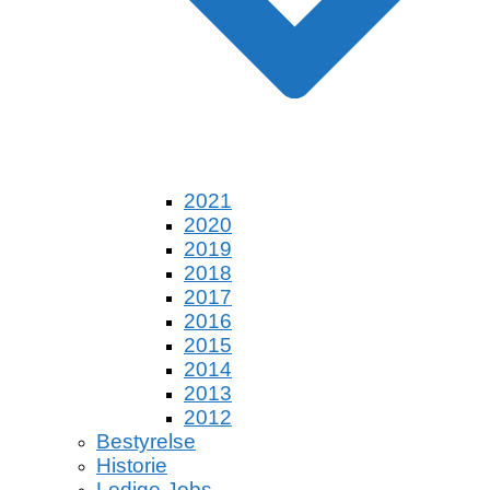
2021
2020
2019
2018
2017
2016
2015
2014
2013
2012
Bestyrelse
Historie
Ledige Jobs