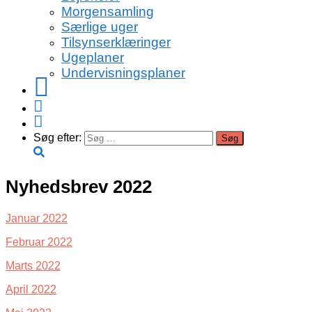
Morgensamling
Særlige uger
Tilsynserklæringer
Ugeplaner
Undervisningsplaner
Facebook
Instagram
Youtube
Søg efter:
Nyhedsbrev 2022
Januar 2022
Februar 2022
Marts 2022
April 2022