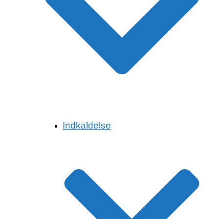
Indkaldelse