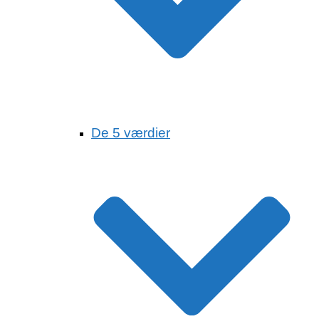
De 5 værdier