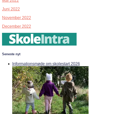
Maj 2022
Juni 2022
November 2022
December 2022
Seneste nyt
Informationsmøde om skolestart 2026