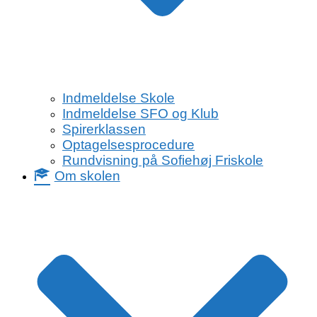
Indmeldelse Skole
Indmeldelse SFO og Klub
Spirerklassen
Optagelsesprocedure
Rundvisning på Sofiehøj Friskole
Om skolen