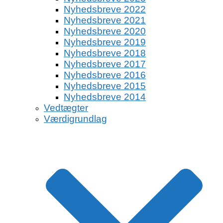
Nyhedsbreve 2022
Nyhedsbreve 2021
Nyhedsbreve 2020
Nyhedsbreve 2019
Nyhedsbreve 2018
Nyhedsbreve 2017
Nyhedsbreve 2016
Nyhedsbreve 2015
Nyhedsbreve 2014
Vedtægter
Værdigrundlag