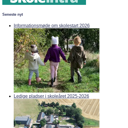
Seneste nyt
Informationsmøde om skolestart 2026
Ledige pladser i skoleåret 2025-2026