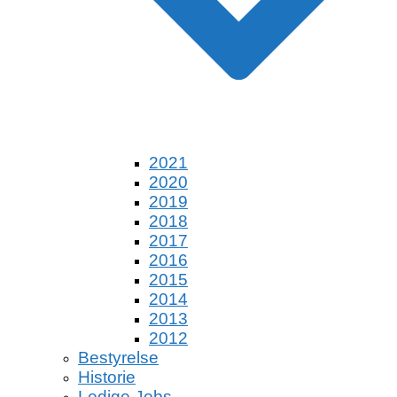
2021
2020
2019
2018
2017
2016
2015
2014
2013
2012
Bestyrelse
Historie
Ledige Jobs