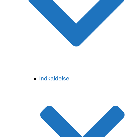
Indkaldelse