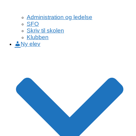
Administration og ledelse
SFO
Skriv til skolen
Klubben
Ny elev