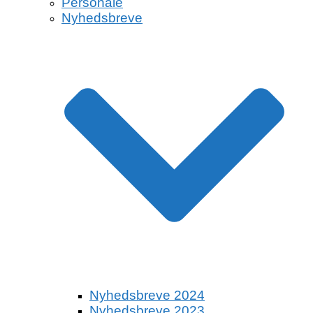
Personale
Nyhedsbreve
Nyhedsbreve 2024
Nyhedsbreve 2023