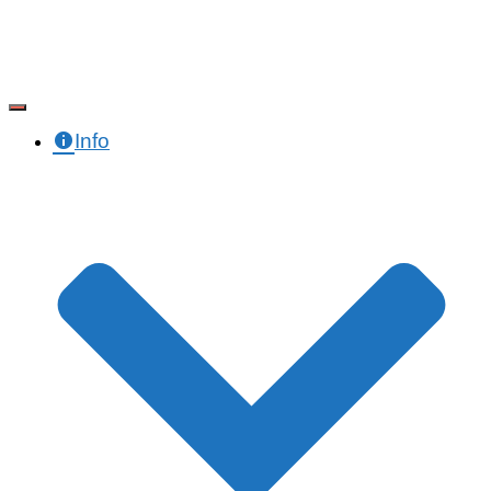
Toggle Navigation
Info