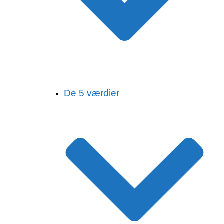
De 5 værdier