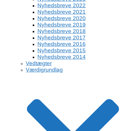
Nyhedsbreve 2022
Nyhedsbreve 2021
Nyhedsbreve 2020
Nyhedsbreve 2019
Nyhedsbreve 2018
Nyhedsbreve 2017
Nyhedsbreve 2016
Nyhedsbreve 2015
Nyhedsbreve 2014
Vedtægter
Værdigrundlag