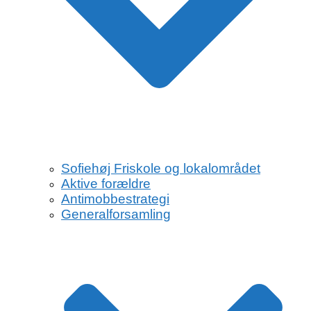
Sofiehøj Friskole og lokalområdet
Aktive forældre
Antimobbestrategi
Generalforsamling