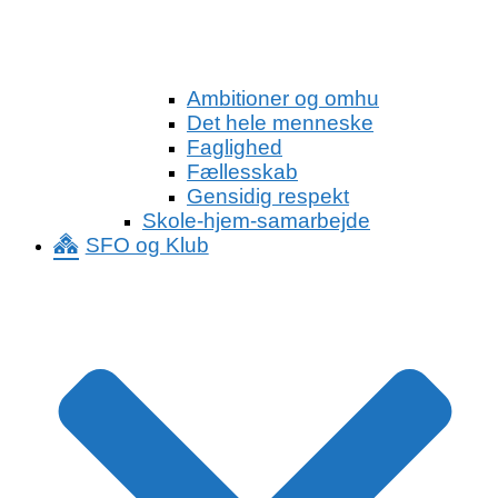
Ambitioner og omhu
Det hele menneske
Faglighed
Fællesskab
Gensidig respekt
Skole-hjem-samarbejde
SFO og Klub