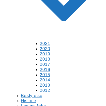
2021
2020
2019
2018
2017
2016
2015
2014
2013
2012
Bestyrelse
Historie
Ledige Jobs