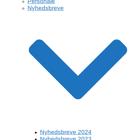
Personale
Nyhedsbreve
Nyhedsbreve 2024
Nyhedsbreve 2023