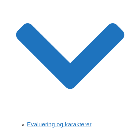
Evaluering og karakterer