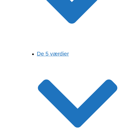
De 5 værdier