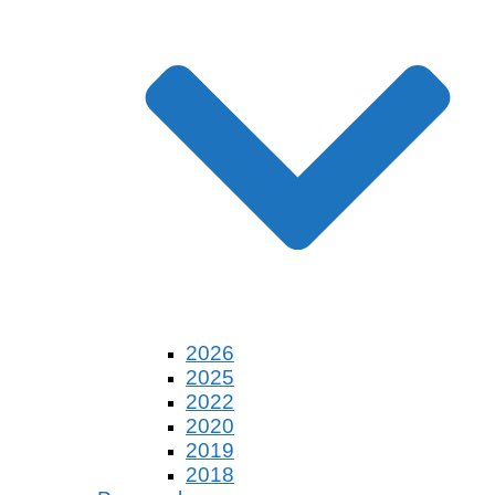
2026
2025
2022
2020
2019
2018