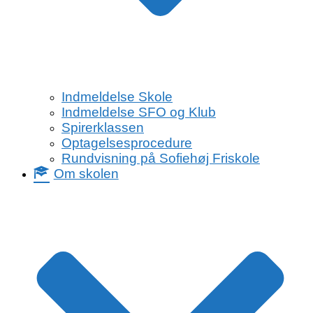
Indmeldelse Skole
Indmeldelse SFO og Klub
Spirerklassen
Optagelsesprocedure
Rundvisning på Sofiehøj Friskole
Om skolen