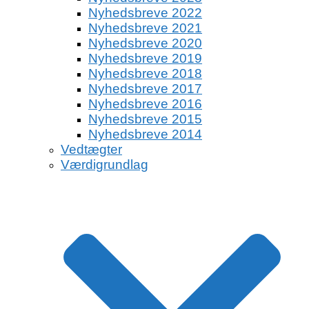
Nyhedsbreve 2022
Nyhedsbreve 2021
Nyhedsbreve 2020
Nyhedsbreve 2019
Nyhedsbreve 2018
Nyhedsbreve 2017
Nyhedsbreve 2016
Nyhedsbreve 2015
Nyhedsbreve 2014
Vedtægter
Værdigrundlag