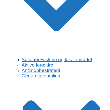
Sofiehøj Friskole og lokalområdet
Aktive forældre
Antimobbestrategi
Generalforsamling