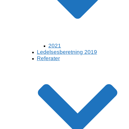
2021
Ledelsesberetning 2019
Referater