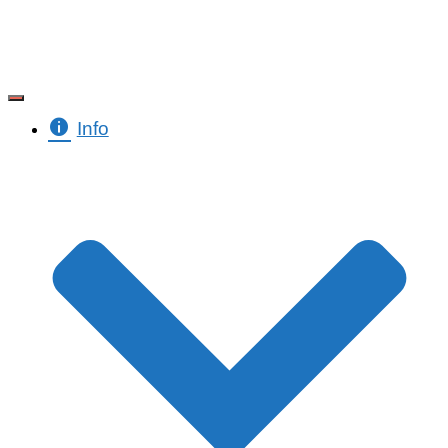
Toggle Navigation
Info