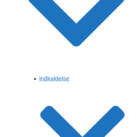
Indkaldelse