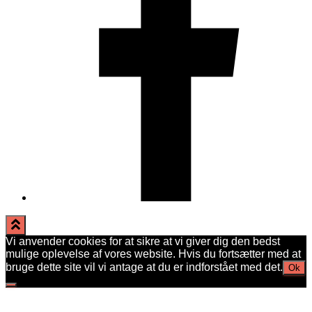
Vi anvender cookies for at sikre at vi giver dig den bedst
mulige oplevelse af vores website. Hvis du fortsætter med at
bruge dette site vil vi antage at du er indforstået med det.
Ok