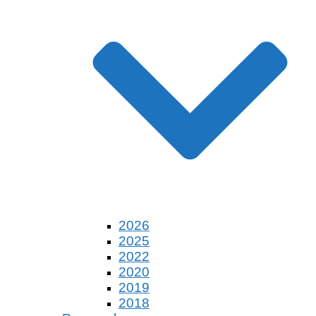
2026
2025
2022
2020
2019
2018