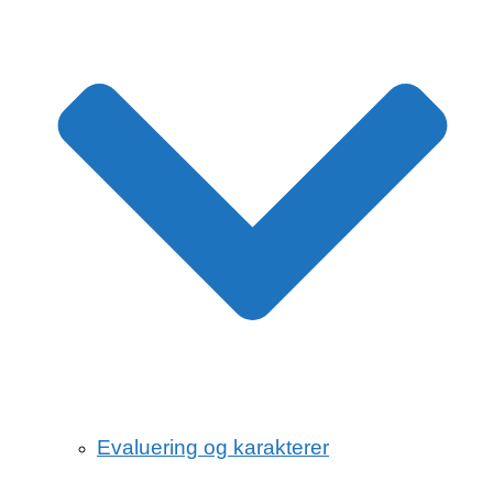
Evaluering og karakterer