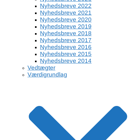
Nyhedsbreve 2022
Nyhedsbreve 2021
Nyhedsbreve 2020
Nyhedsbreve 2019
Nyhedsbreve 2018
Nyhedsbreve 2017
Nyhedsbreve 2016
Nyhedsbreve 2015
Nyhedsbreve 2014
Vedtægter
Værdigrundlag