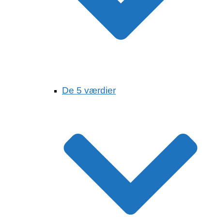
De 5 værdier