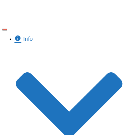
Toggle Navigation
Info