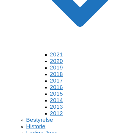
2021
2020
2019
2018
2017
2016
2015
2014
2013
2012
Bestyrelse
Historie
Ledige Jobs