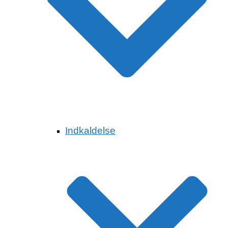
Indkaldelse