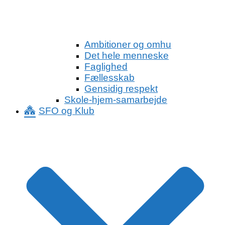
Ambitioner og omhu
Det hele menneske
Faglighed
Fællesskab
Gensidig respekt
Skole-hjem-samarbejde
SFO og Klub