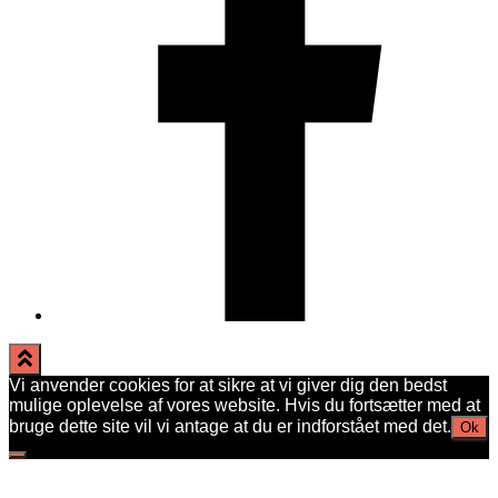
Vi anvender cookies for at sikre at vi giver dig den bedst
mulige oplevelse af vores website. Hvis du fortsætter med at
bruge dette site vil vi antage at du er indforstået med det.
Ok