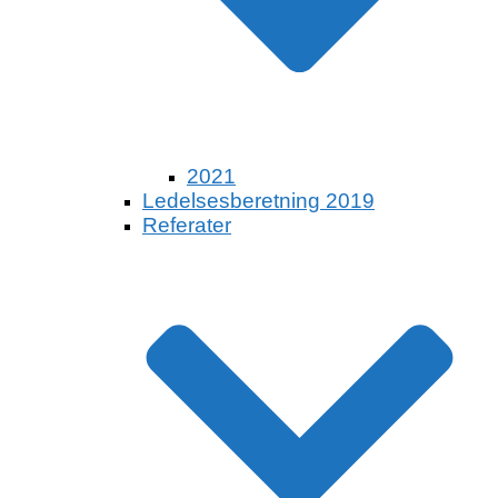
2021
Ledelsesberetning 2019
Referater