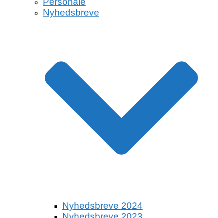
Personale
Nyhedsbreve
Nyhedsbreve 2024
Nyhedsbreve 2023