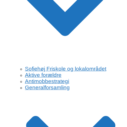
Sofiehøj Friskole og lokalområdet
Aktive forældre
Antimobbestrategi
Generalforsamling