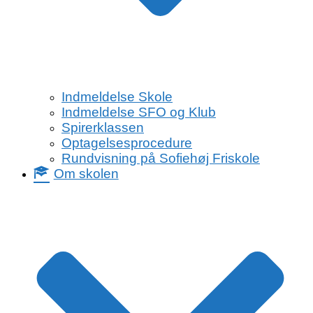
Indmeldelse Skole
Indmeldelse SFO og Klub
Spirerklassen
Optagelsesprocedure
Rundvisning på Sofiehøj Friskole
Om skolen