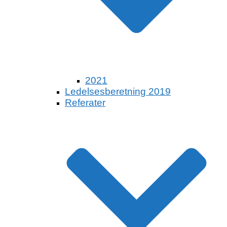
2021
Ledelsesberetning 2019
Referater