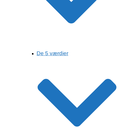
De 5 værdier