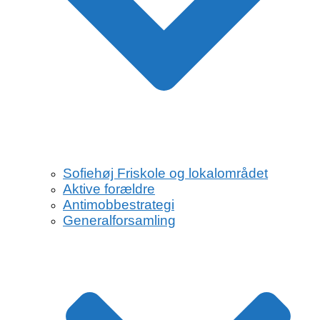
Sofiehøj Friskole og lokalområdet
Aktive forældre
Antimobbestrategi
Generalforsamling