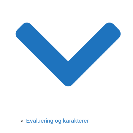
Evaluering og karakterer