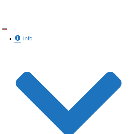
Toggle Navigation
Info