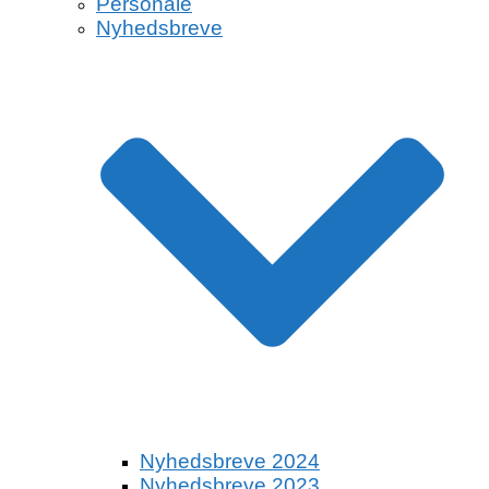
Personale
Nyhedsbreve
Nyhedsbreve 2024
Nyhedsbreve 2023