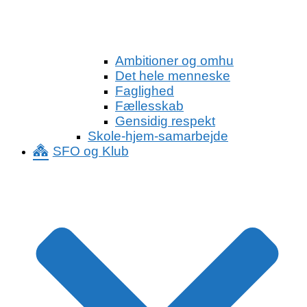
Ambitioner og omhu
Det hele menneske
Faglighed
Fællesskab
Gensidig respekt
Skole-hjem-samarbejde
SFO og Klub