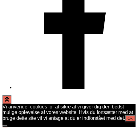
Vi anvender cookies for at sikre at vi giver dig den bedst
mulige oplevelse af vores website. Hvis du fortsætter med at
bruge dette site vil vi antage at du er indforstået med det.
Ok