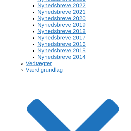
Nyhedsbreve 2022
Nyhedsbreve 2021
Nyhedsbreve 2020
Nyhedsbreve 2019
Nyhedsbreve 2018
Nyhedsbreve 2017
Nyhedsbreve 2016
Nyhedsbreve 2015
Nyhedsbreve 2014
Vedtægter
Værdigrundlag