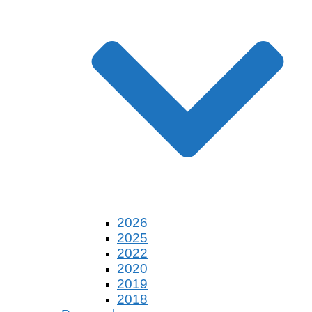
2026
2025
2022
2020
2019
2018