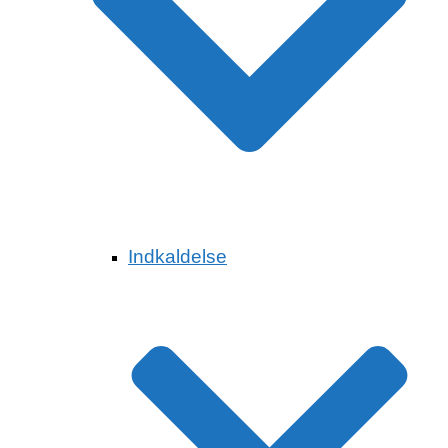
Indkaldelse