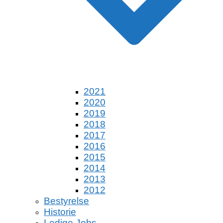
2021
2020
2019
2018
2017
2016
2015
2014
2013
2012
Bestyrelse
Historie
Ledige Jobs