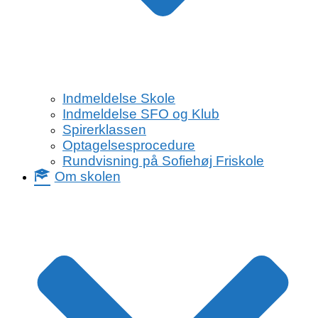
Indmeldelse Skole
Indmeldelse SFO og Klub
Spirerklassen
Optagelsesprocedure
Rundvisning på Sofiehøj Friskole
Om skolen