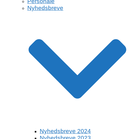
Personale
Nyhedsbreve
Nyhedsbreve 2024
Nyhedsbreve 2023