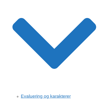
Evaluering og karakterer