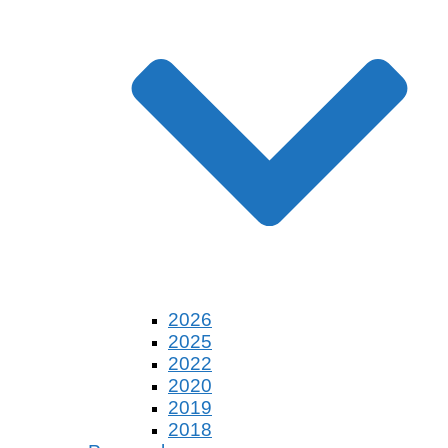
2026
2025
2022
2020
2019
2018