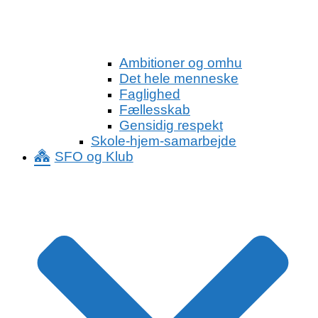
Ambitioner og omhu
Det hele menneske
Faglighed
Fællesskab
Gensidig respekt
Skole-hjem-samarbejde
SFO og Klub