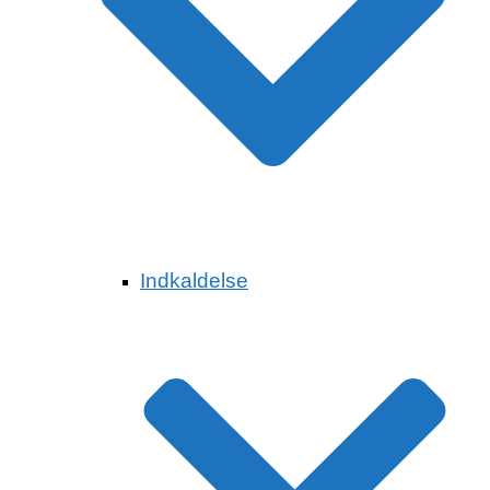
Indkaldelse