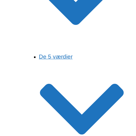
De 5 værdier