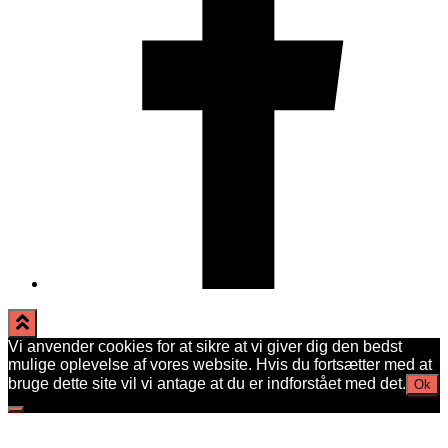
Vi anvender cookies for at sikre at vi giver dig den bedst
mulige oplevelse af vores website. Hvis du fortsætter med at
bruge dette site vil vi antage at du er indforstået med det.
Ok