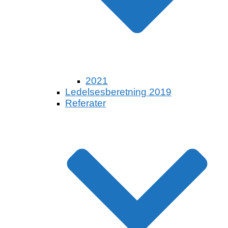
2021
Ledelsesberetning 2019
Referater