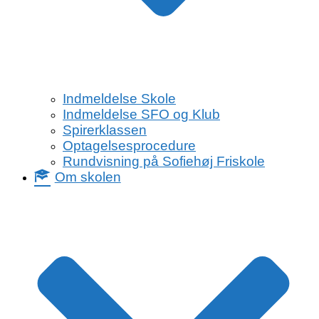
Indmeldelse Skole
Indmeldelse SFO og Klub
Spirerklassen
Optagelsesprocedure
Rundvisning på Sofiehøj Friskole
Om skolen