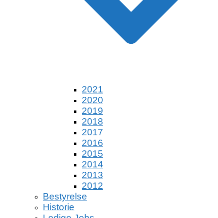
2021
2020
2019
2018
2017
2016
2015
2014
2013
2012
Bestyrelse
Historie
Ledige Jobs