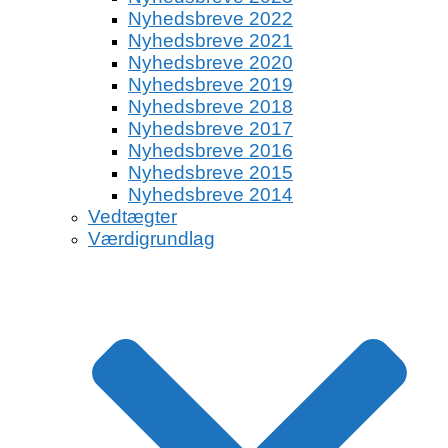
Nyhedsbreve 2022
Nyhedsbreve 2021
Nyhedsbreve 2020
Nyhedsbreve 2019
Nyhedsbreve 2018
Nyhedsbreve 2017
Nyhedsbreve 2016
Nyhedsbreve 2015
Nyhedsbreve 2014
Vedtægter
Værdigrundlag