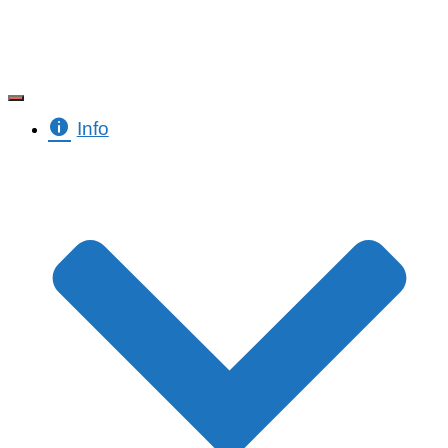
Toggle Navigation
Info