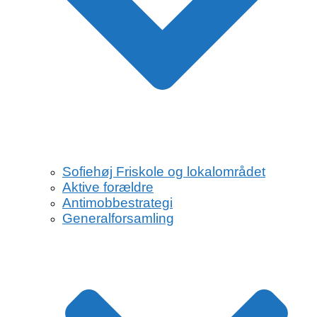
Sofiehøj Friskole og lokalområdet
Aktive forældre
Antimobbestrategi
Generalforsamling