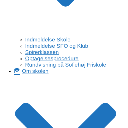
Indmeldelse Skole
Indmeldelse SFO og Klub
Spirerklassen
Optagelsesprocedure
Rundvisning på Sofiehøj Friskole
Om skolen