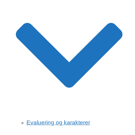
Evaluering og karakterer