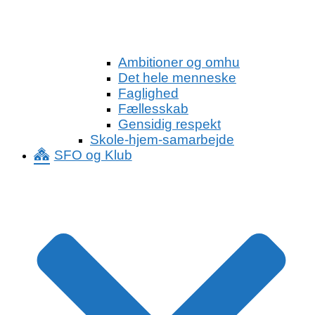
Ambitioner og omhu
Det hele menneske
Faglighed
Fællesskab
Gensidig respekt
Skole-hjem-samarbejde
SFO og Klub