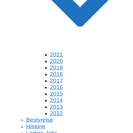
2021
2020
2019
2018
2017
2016
2015
2014
2013
2012
Bestyrelse
Historie
Ledige Jobs