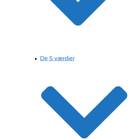
De 5 værdier