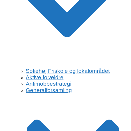
Sofiehøj Friskole og lokalområdet
Aktive forældre
Antimobbestrategi
Generalforsamling