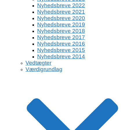
Nyhedsbreve 2022
Nyhedsbreve 2021
Nyhedsbreve 2020
Nyhedsbreve 2019
Nyhedsbreve 2018
Nyhedsbreve 2017
Nyhedsbreve 2016
Nyhedsbreve 2015
Nyhedsbreve 2014
Vedtægter
Værdigrundlag