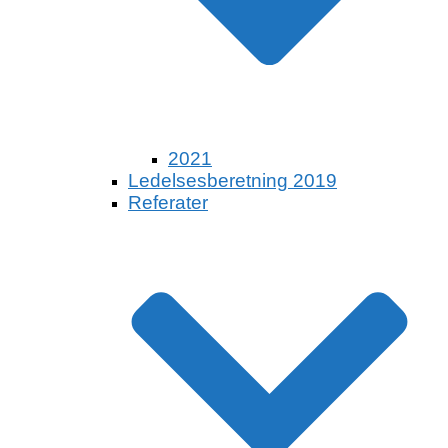
2021
Ledelsesberetning 2019
Referater