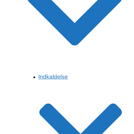
Indkaldelse