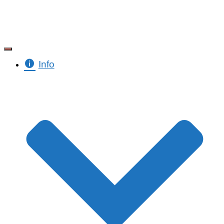
Toggle Navigation
Info