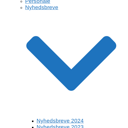
Personale
Nyhedsbreve
Nyhedsbreve 2024
Nyhedsbreve 2023