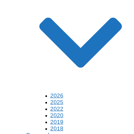
2026
2025
2022
2020
2019
2018