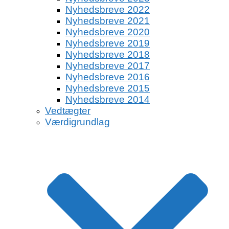
Nyhedsbreve 2022
Nyhedsbreve 2021
Nyhedsbreve 2020
Nyhedsbreve 2019
Nyhedsbreve 2018
Nyhedsbreve 2017
Nyhedsbreve 2016
Nyhedsbreve 2015
Nyhedsbreve 2014
Vedtægter
Værdigrundlag