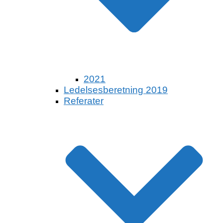
2021
Ledelsesberetning 2019
Referater