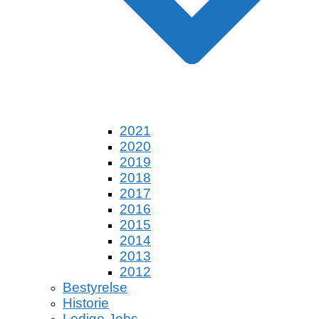
2021
2020
2019
2018
2017
2016
2015
2014
2013
2012
Bestyrelse
Historie
Ledige Jobs