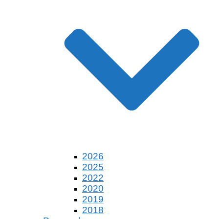
2026
2025
2022
2020
2019
2018