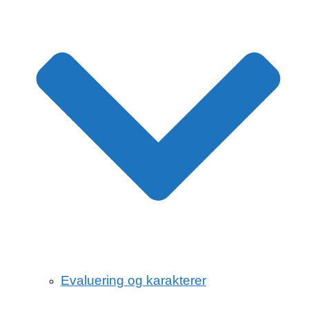
Evaluering og karakterer