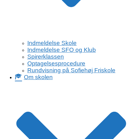
Indmeldelse Skole
Indmeldelse SFO og Klub
Spirerklassen
Optagelsesprocedure
Rundvisning på Sofiehøj Friskole
Om skolen