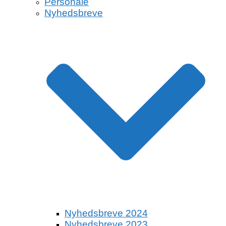
Personale
Nyhedsbreve
Nyhedsbreve 2024
Nyhedsbreve 2023