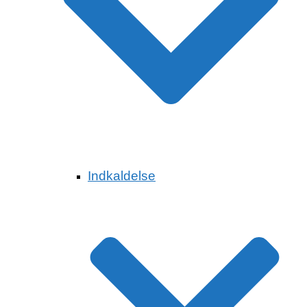
Indkaldelse