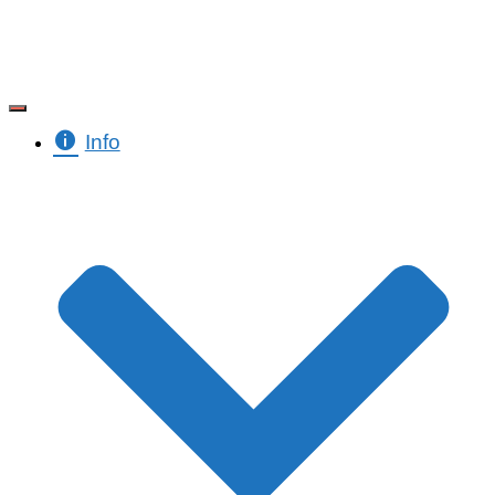
Toggle Navigation
Info