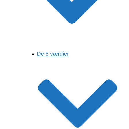
De 5 værdier