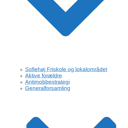
Sofiehøj Friskole og lokalområdet
Aktive forældre
Antimobbestrategi
Generalforsamling