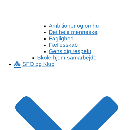
Ambitioner og omhu
Det hele menneske
Faglighed
Fællesskab
Gensidig respekt
Skole-hjem-samarbejde
SFO og Klub