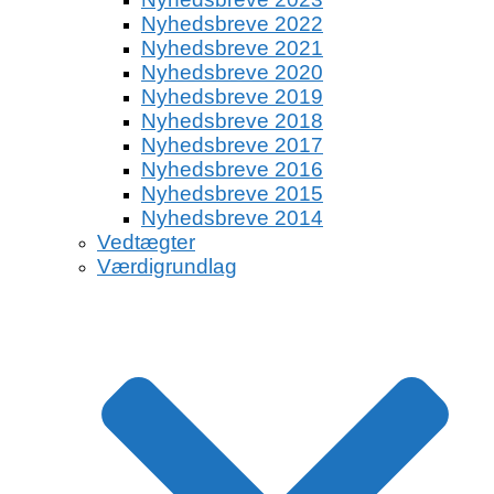
Nyhedsbreve 2022
Nyhedsbreve 2021
Nyhedsbreve 2020
Nyhedsbreve 2019
Nyhedsbreve 2018
Nyhedsbreve 2017
Nyhedsbreve 2016
Nyhedsbreve 2015
Nyhedsbreve 2014
Vedtægter
Værdigrundlag