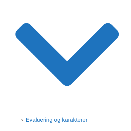
Evaluering og karakterer