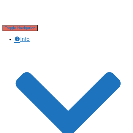
Toggle Navigation
Info