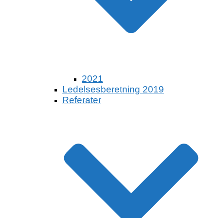
2021
Ledelsesberetning 2019
Referater