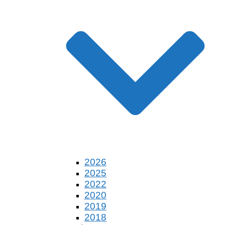
2026
2025
2022
2020
2019
2018