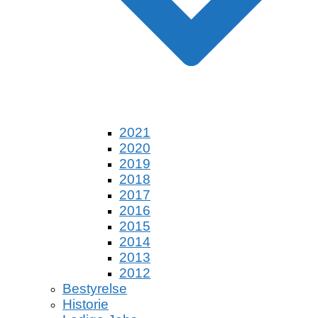
2021
2020
2019
2018
2017
2016
2015
2014
2013
2012
Bestyrelse
Historie