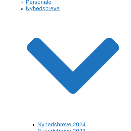
Personale
Nyhedsbreve
Nyhedsbreve 2024
Nyhedsbreve 2023