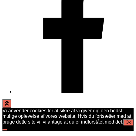
Vi anvender cookies for at sikre at vi giver dig den bedst
mulige oplevelse af vores website. Hvis du fortsætter med at
bruge dette site vil vi antage at du er indforstået med det.
Ok