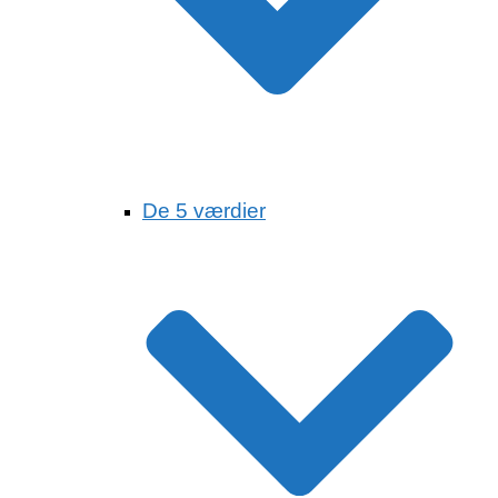
De 5 værdier