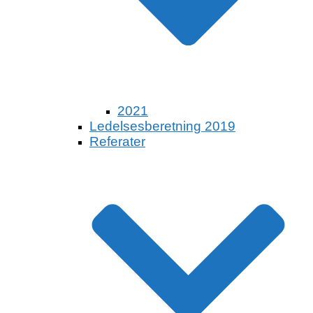
2021
Ledelsesberetning 2019
Referater