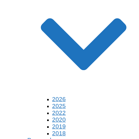
2026
2025
2022
2020
2019
2018