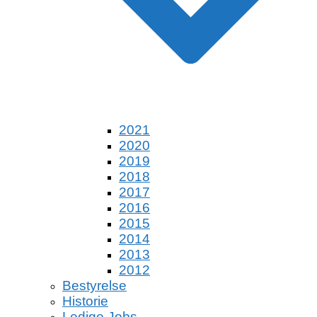
2021
2020
2019
2018
2017
2016
2015
2014
2013
2012
Bestyrelse
Historie
Ledige Jobs