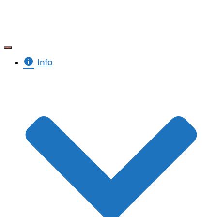
Toggle Navigation
Info