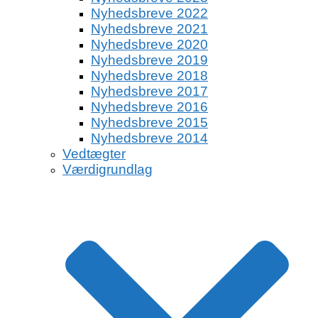
Nyhedsbreve 2022
Nyhedsbreve 2021
Nyhedsbreve 2020
Nyhedsbreve 2019
Nyhedsbreve 2018
Nyhedsbreve 2017
Nyhedsbreve 2016
Nyhedsbreve 2015
Nyhedsbreve 2014
Vedtægter
Værdigrundlag