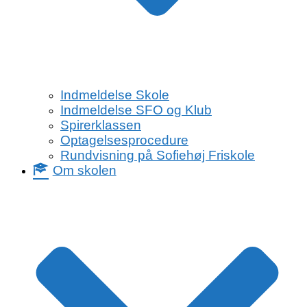
Indmeldelse Skole
Indmeldelse SFO og Klub
Spirerklassen
Optagelsesprocedure
Rundvisning på Sofiehøj Friskole
Om skolen