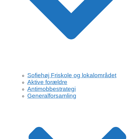
Sofiehøj Friskole og lokalområdet
Aktive forældre
Antimobbestrategi
Generalforsamling