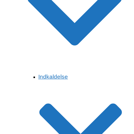
Indkaldelse