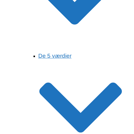
De 5 værdier