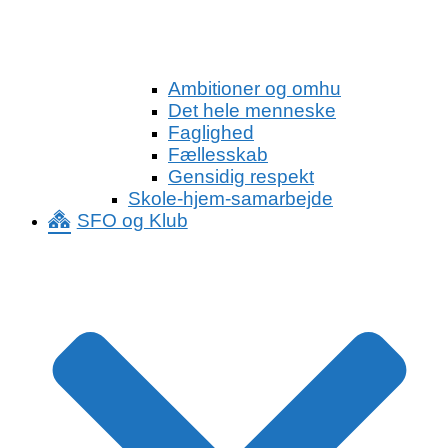
Ambitioner og omhu
Det hele menneske
Faglighed
Fællesskab
Gensidig respekt
Skole-hjem-samarbejde
SFO og Klub