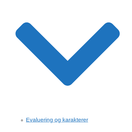
Evaluering og karakterer