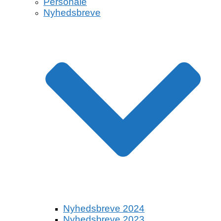
Personale
Nyhedsbreve
Nyhedsbreve 2024
Nyhedsbreve 2023